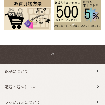
返品について
配送・送料について
支払い方法について