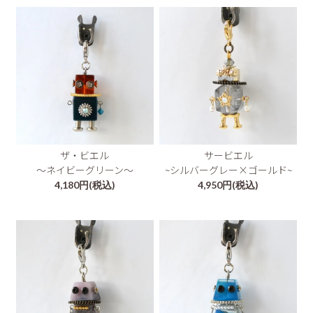
ザ・ビエル
サービエル
～ネイビーグリーン～
~シルバーグレー×ゴールド~
4,180円(税込)
4,950円(税込)