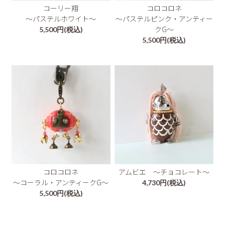
コーリー翔
コロコロネ
～パステルホワイト～
～パステルピンク・アンティー
クG～
5,500円(税込)
5,500円(税込)
アムビエ ～チョコレート～
コロコロネ
～コーラル・アンティークG～
4,730円(税込)
5,500円(税込)