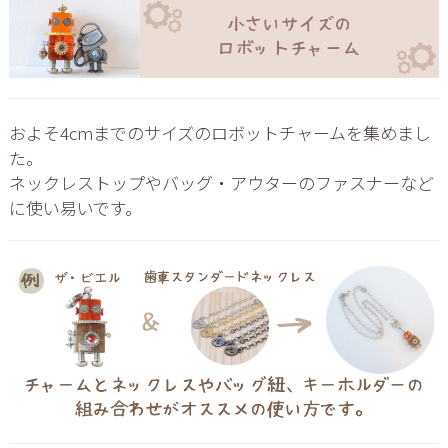
およそ4cmまでのサイズのロボットチャームを集めまし
た。
ネックレストップやバッグ・アウターのファスナーなど
に使い易いです。