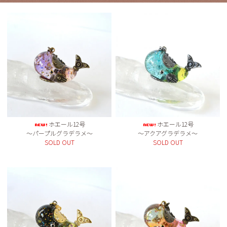
ホエール12号
ホエール12号
～パープルグラデラメ～
～アクアグラデラメ～
SOLD OUT
SOLD OUT