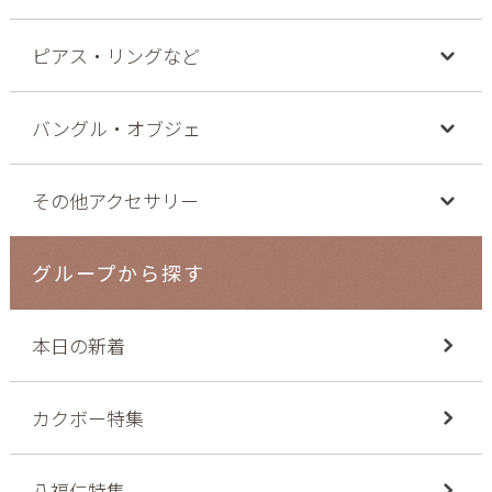
ピアス・リングなど
バングル・オブジェ
その他アクセサリー
グループから探す
本日の新着
カクボー特集
八福仁特集