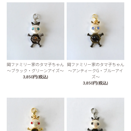
岡ファミリー家のタマ子ちゃん
岡ファミリー家のタマ子ちゃん
～ブラック・グリーンアイズ～
～アンティークG・ブルーアイ
ズ～
3,850円(税込)
3,850円(税込)