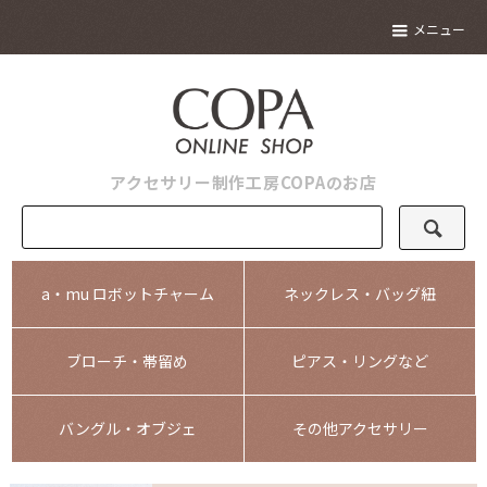
メニュー
アクセサリー制作工房COPAのお店
a・mu ロボットチャーム
ネックレス・バッグ紐
ブローチ・帯留め
ピアス・リングなど
バングル・オブジェ
その他アクセサリー