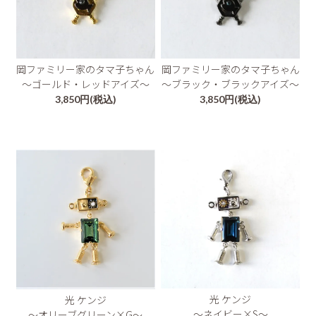
岡ファミリー家のタマ子ちゃん
岡ファミリー家のタマ子ちゃん
～ゴールド・レッドアイズ～
～ブラック・ブラックアイズ～
3,850円(税込)
3,850円(税込)
光 ケンジ
光 ケンジ
～ネイビー×S～
～オリーブグリーン×G～