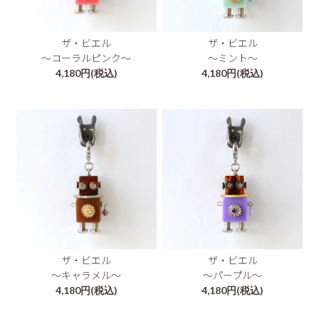
ザ・ビエル
ザ・ビエル
～コーラルピンク～
～ミント～
4,180円(税込)
4,180円(税込)
ザ・ビエル
ザ・ビエル
～キャラメル～
～パープル～
4,180円(税込)
4,180円(税込)