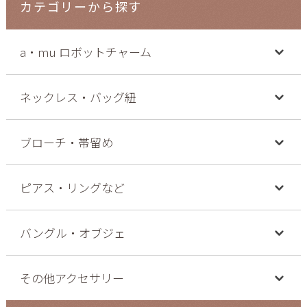
カテゴリーから探す
a・mu ロボットチャーム
ネックレス・バッグ紐
ブローチ・帯留め
ピアス・リングなど
バングル・オブジェ
その他アクセサリー