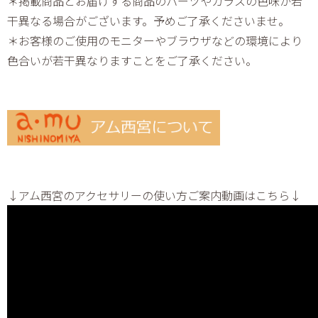
＊掲載商品とお届けする商品のパーツやガラスの色味が若
干異なる場合がございます。予めご了承くださいませ。
＊お客様のご使用のモニターやブラウザなどの環境により
色合いが若干異なりますことをご了承ください。
↓アム西宮のアクセサリーの使い方ご案内動画はこちら↓