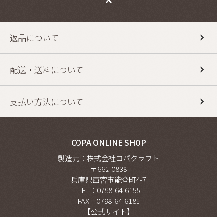
返品について
配送・送料について
支払い方法について
COPA ONLINE SHOP
製造元：株式会社コパクラフト
〒662-0838
兵庫県西宮市能登町4-7
TEL：0798-64-6155
FAX：
0798-64-6185
【公式サイト】