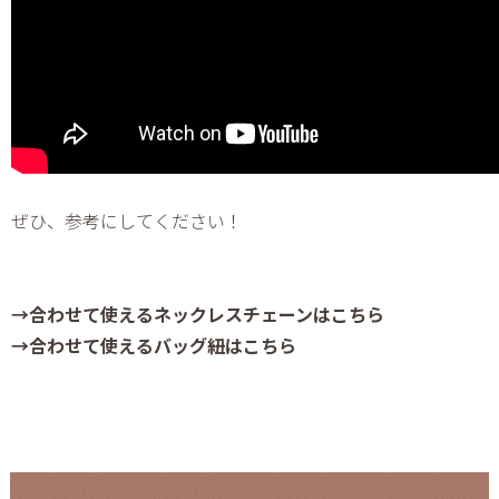
ぜひ、参考にしてください！
→合わせて使えるネックレスチェーンはこちら
→合わせて使えるバッグ紐はこちら