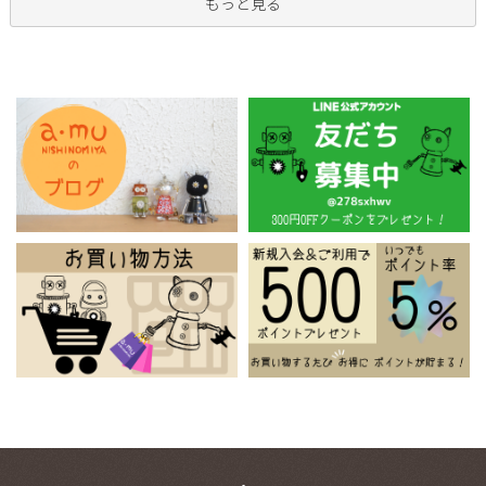
もっと見る