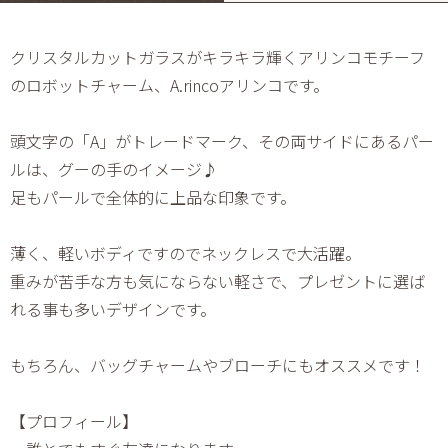
クリスタルカットガラスがキラキラ輝くアリンコモチーフ
のロボットチャーム、A.rincoアリンコです。
頭文字の「A」がトレードマーク、その両サイドにあるパー
ルは、グーの手のイメージ♪
足もパールで全体的に上品な印象です。
薄く、軽いボディですのでネックレスで大活躍。
重みが苦手な方も気にならない軽さで、プレゼントに選ば
れる事も多いデザインです。
もちろん、バッグチャームやブローチにもオススメです！
【プロフィール】