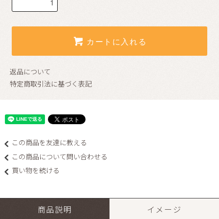
カートに入れる
返品について
特定商取引法に基づく表記
この商品を友達に教える
この商品について問い合わせる
買い物を続ける
商品説明
イメージ