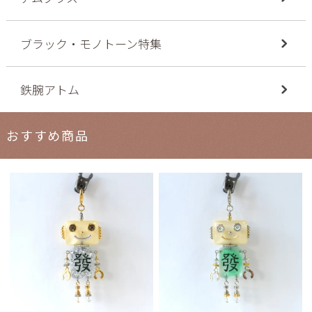
ブラック・モノトーン特集
鉄腕アトム
おすすめ商品